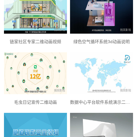
链家社区专家二维动画视频
绿色空气循环系统3d动画说明
毛虫日记宣传二维动画
数据中心平台软件系统演示二维动画