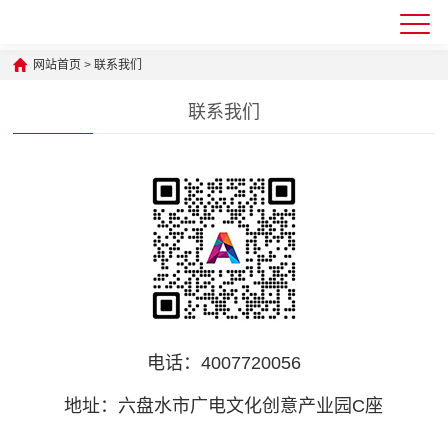
网站首页
>
联系我们
联系我们
电话：4007720056
地址：六盘水市广电文化创意产业园C座