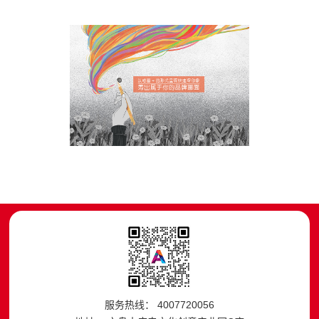
服务热线： 4007720056