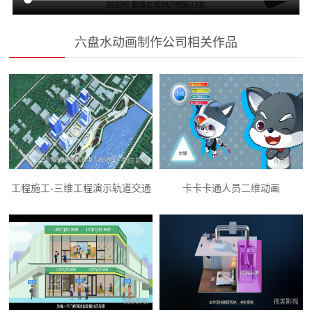
六盘水动画制作公司相关作品
工程施工-三维工程演示轨道交通
卡卡卡通人员二维动画