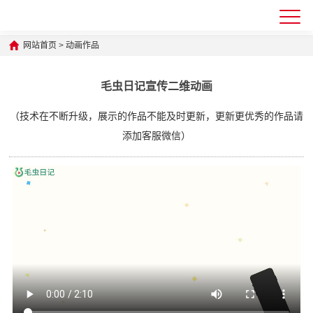
网站首页
>
动画作品
毛虫日记宣传二维动画
（技术在不断升级，展示的作品不能及时更新，更新更优秀的作品请
添加客服微信）