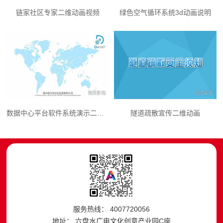
链家社区专家二维动画视频
绿色空气循环系统3d动画说明
数据中心平台软件系统演示二维动画
隧道疏散宣传二维动画
服务热线： 4007720056
地址： 六盘水广电文化创意产业园C座